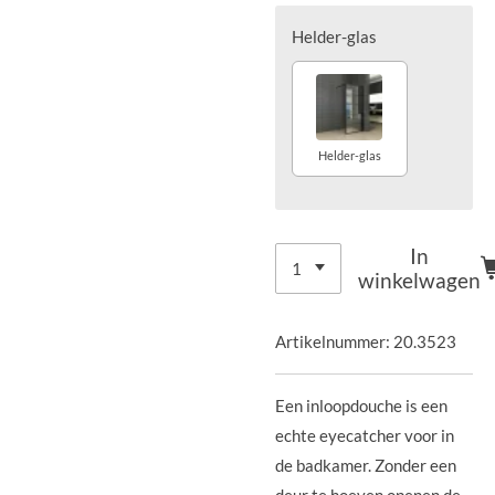
Helder-glas
Helder-glas
In
winkelwagen
Artikelnummer:
20.3523
Een inloopdouche is een
echte eyecatcher voor in
de badkamer. Zonder een