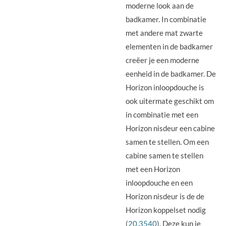
moderne look aan de
badkamer. In combinatie
met andere mat zwarte
elementen in de badkamer
creëer je een moderne
eenheid in de badkamer. De
Horizon inloopdouche is
ook uitermate geschikt om
in combinatie met een
Horizon nisdeur een cabine
samen te stellen. Om een
cabine samen te stellen
met een Horizon
inloopdouche en een
Horizon nisdeur is de de
Horizon koppelset nodig
(
20.3540
). Deze kun je