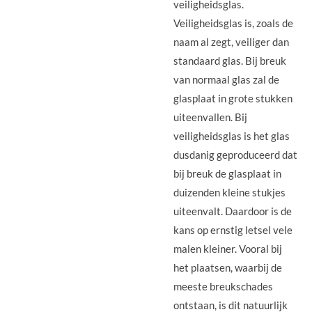
veiligheidsglas.
Veiligheidsglas is, zoals de
naam al zegt, veiliger dan
standaard glas. Bij breuk
van normaal glas zal de
glasplaat in grote stukken
uiteenvallen. Bij
veiligheidsglas is het glas
dusdanig geproduceerd dat
bij breuk de glasplaat in
duizenden kleine stukjes
uiteenvalt. Daardoor is de
kans op ernstig letsel vele
malen kleiner. Vooral bij
het plaatsen, waarbij de
meeste breukschades
ontstaan, is dit natuurlijk