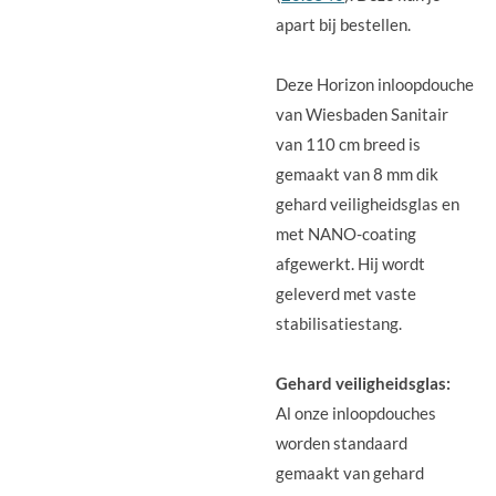
apart bij bestellen.
Deze Horizon inloopdouche
van Wiesbaden Sanitair
van 110 cm breed is
gemaakt van 8 mm dik
gehard veiligheidsglas en
met NANO-coating
afgewerkt. Hij wordt
geleverd met vaste
stabilisatiestang.
Gehard veiligheidsglas:
Al onze inloopdouches
worden standaard
gemaakt van gehard