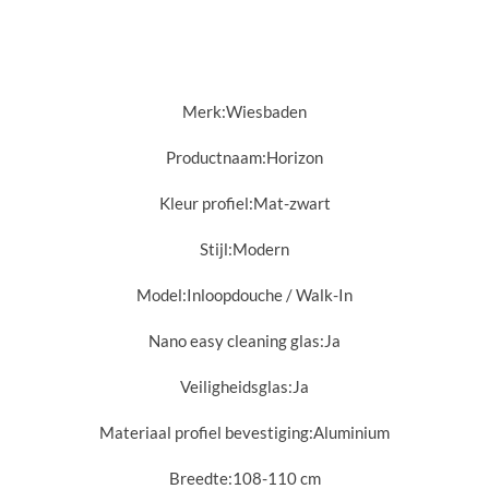
Merk:Wiesbaden
Productnaam:Horizon
Kleur profiel:Mat-zwart
Stijl:
Modern
Model:
Inloopdouche / Walk-In
Nano easy cleaning glas:
Ja
Veiligheidsglas:
Ja
Materiaal profiel bevestiging:
Aluminium
Breedte:
108-110 cm