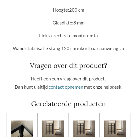
Hoogte:
200 cm
Glasdikte:8
mm
Links / rechts te monteren:
Ja
Wand stabilisatie stang 120 cm inkortbaar aanwezig:
Ja
Vragen over dit product?
Heeft een een vraag over dit product,
Dan kunt u altijd
contact opnemen
met onze helpdesk.
Gerelateerde producten