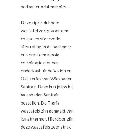
badkamer ochtendspits.
Deze tigris dubbele
wastafel zorgt voor een
chique en sfeervolle
uitstraling in de badkamer
en vormt een mooie
combinatie met een
onderkast uit de Vision en
Oak series van Wiesbaden
Sanitair. Deze kun je los bij
Wiesbaden Sanitair
bestellen. De Tigris
wastafels zijn gemaakt van
kunstmarmer. Hierdoor zijn
deze wastafels zeer strak