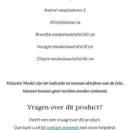
Aantal wasplaatsen:
1
Afzetplateau:
Ja
Breedte meubelwastafel:
60 cm
Hoogte meubelwastafel:8
cm
Diepte meubelwastafel:
46 cm
Kleuren/ Model zijn ter indicatie en kunnen afwijken van de foto,
hieraan kunnen geen rechten worden ontleend.
Vragen over dit product?
Heeft een een vraag over dit product,
Dan kunt u altijd
contact opnemen
met onze helpdesk.