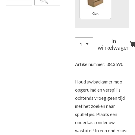
Oak
In
winkelwagen
Artikelnummer:
38.3590
Houd uw badkamer mooi
opgeruimd en verspil ’s
ochtends vroeg geen tijd
met het zoeken naar
spulletjes. Plaats een
onderkast onder uw
wastafel! In een onderkast