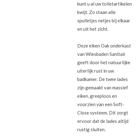
kunt u al uw toiletartikelen
kwijt. Zo staan alle
spulletjes netjes bij elkaar
en uit het zicht.
Deze eiken Oak onderkast
van Wiesbaden Sanitair
geeft door het natuurlijke
uiterlijk rust in uw
badkamer. De twee lades
zijn gemaakt van massief
eiken, greeploos en
voorzien van een Soft-
Close systeem. Dit zorgt
ervoor dat de lades altijd
rustig sluiten.