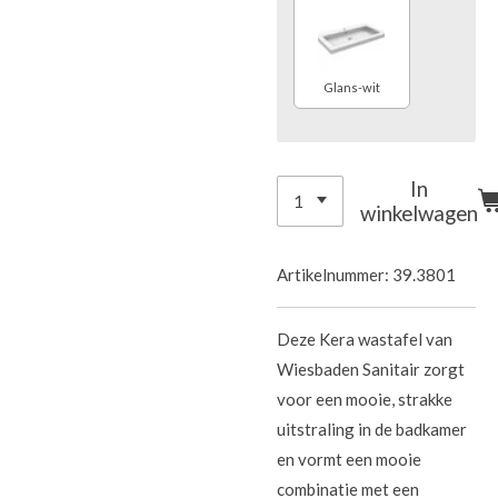
Glans-wit
In
winkelwagen
Artikelnummer:
39.3801
Deze Kera wastafel van
Wiesbaden Sanitair zorgt
voor een mooie, strakke
uitstraling in de badkamer
en vormt een mooie
combinatie met een