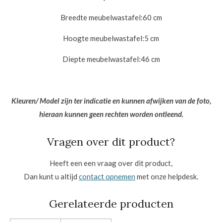
Breedte meubelwastafel:
60 cm
Hoogte meubelwastafel:5
cm
Diepte meubelwastafel:
46 cm
Kleuren/ Model zijn ter indicatie en kunnen afwijken van de foto,
hieraan kunnen geen rechten worden ontleend.
Vragen over dit product?
Heeft een een vraag over dit product,
Dan kunt u altijd
contact opnemen
met onze helpdesk.
Gerelateerde producten