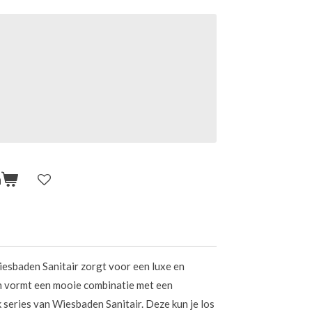
n
esbaden Sanitair zorgt voor een luxe en
n vormt een mooie combinatie met een
 series van Wiesbaden Sanitair. Deze kun je los