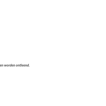
ten worden ontleend.