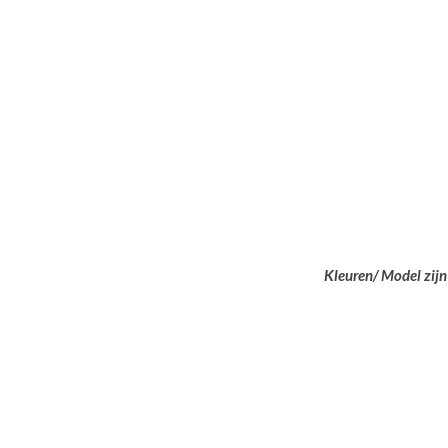
Kleuren/ Model zijn