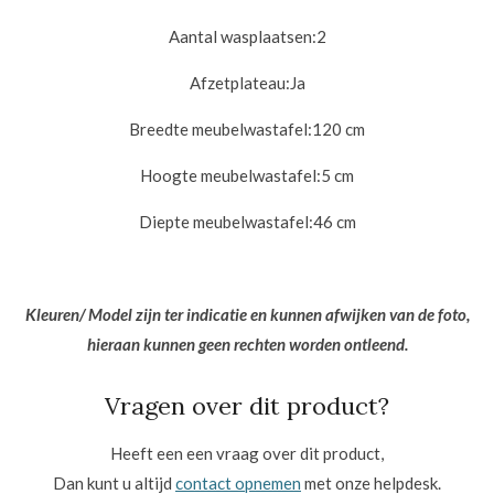
Aantal wasplaatsen:2
Afzetplateau:
Ja
Breedte meubelwastafel:12
0 cm
Hoogte meubelwastafel:5
cm
Diepte meubelwastafel:
46 cm
Kleuren/ Model zijn ter indicatie en kunnen afwijken van de foto,
hieraan kunnen geen rechten worden ontleend.
Vragen over dit product?
Heeft een een vraag over dit product,
Dan kunt u altijd
contact opnemen
met onze helpdesk.