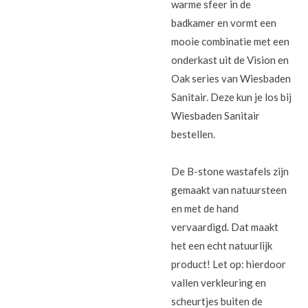
warme sfeer in de
badkamer en vormt een
mooie combinatie met een
onderkast uit de Vision en
Oak series van Wiesbaden
Sanitair. Deze kun je los bij
Wiesbaden Sanitair
bestellen.
De B-stone wastafels zijn
gemaakt van natuursteen
en met de hand
vervaardigd. Dat maakt
het een echt natuurlijk
product! Let op: hierdoor
vallen verkleuring en
scheurtjes buiten de