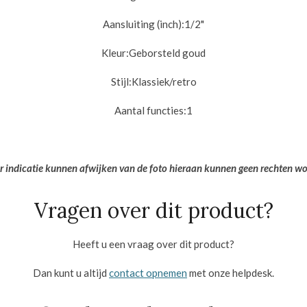
Aansluiting (inch):
1/2"
Kleur:Geborsteld goud
Stijl:Klassiek/retro
Aantal functies:1
er indicatie kunnen afwijken van de foto hieraan kunnen geen rechten w
Vragen over dit product?
Heeft u een vraag over dit product?
Dan kunt u altijd
contact opnemen
met onze helpdesk.