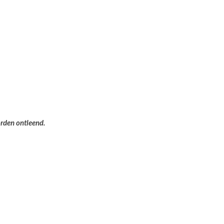
orden ontleend.