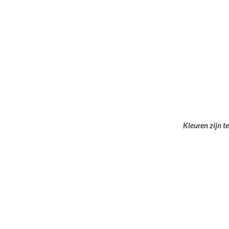
Kleuren zijn t