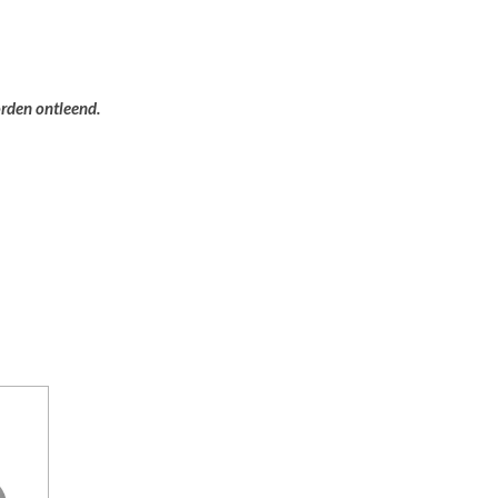
orden ontleend.