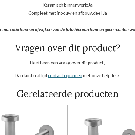
Keramisch binnenwerk:
Ja
Compleet met inbouw en afbouwdeel:
Ja
er indicatie kunnen afwijken van de foto hieraan kunnen geen rechten w
Vragen over dit product?
Heeft een een vraag over dit product,
Dan kunt u altijd
contact opnemen
met onze helpdesk.
Gerelateerde producten