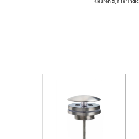
Kleuren zijn ter ind