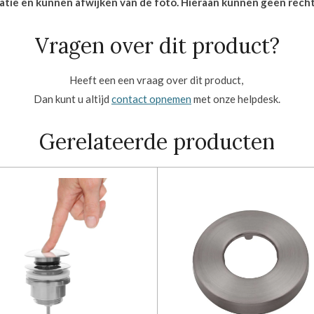
icatie en kunnen afwijken van de foto. Hieraan kunnen geen rec
Vragen over dit product?
Heeft een een vraag over dit product,
Dan kunt u altijd
contact opnemen
met onze helpdesk.
Gerelateerde producten