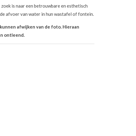
 zoek is naar een betrouwbare en esthetisch
de afvoer van water in hun wastafel of fontein.
n kunnen afwijken van de foto. Hieraan
n ontleend.