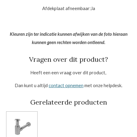
Afdekplaat afneembaar:
Ja
Kleuren zijn ter indicatie kunnen afwijken van de foto hieraan
kunnen geen rechten worden ontleend.
Vragen over dit product?
Heeft een een vraag over dit product,
Dan kunt u altijd
contact opnemen
met onze helpdesk.
Gerelateerde producten