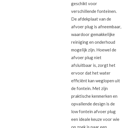
geschikt voor
verschillende fonteinen.
De afdekplaat van de
afvoer plug is afneembaar,
waardoor gemakkelijke
reiniging en onderhoud
mogelijk zijn. Hoewel de
afvoer plug niet
afsluitbaar is, zorgt het
ervoor dat het water
efficiënt kan weglopen uit
de fontein. Met zijn
praktische kenmerken en
opvallende design is de
low fontein afvoer plug
een ideale keuze voor wie
op zoek is naar een