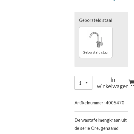
Geborsteld staal
Geborsteld staal
In
winkelwagen
Artikelnummer:
4005470
De wastafelmengkraan uit
de serie Ore, genaamd