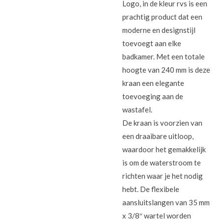
Logo, in de kleur rvs is een
prachtig product dat een
moderne en designstijl
toevoegt aan elke
badkamer. Met een totale
hoogte van 240 mm is deze
kraan een elegante
toevoeging aan de
wastafel.
De kraan is voorzien van
een draaibare uitloop,
waardoor het gemakkelijk
is om de waterstroom te
richten waar je het nodig
hebt. De flexibele
aansluitslangen van 35 mm
x 3/8″ wartel worden