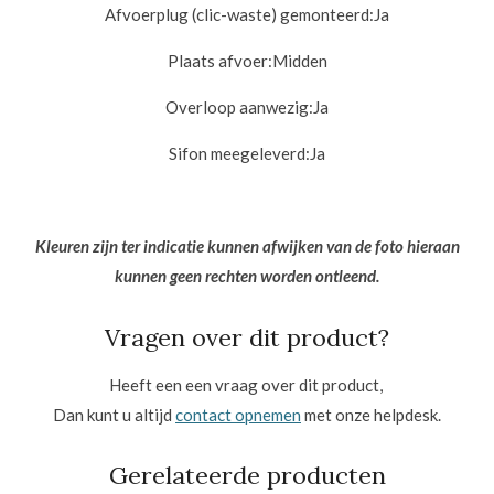
Afvoerplug (clic-waste) gemonteerd:
Ja
Plaats afvoer:
Midden
Overloop aanwezig:
Ja
Sifon meegeleverd:
Ja
Kleuren zijn ter indicatie kunnen afwijken van de foto hieraan
kunnen geen rechten worden ontleend.
Vragen over dit product?
Heeft een een vraag over dit product,
Dan kunt u altijd
contact opnemen
met onze helpdesk.
Gerelateerde producten