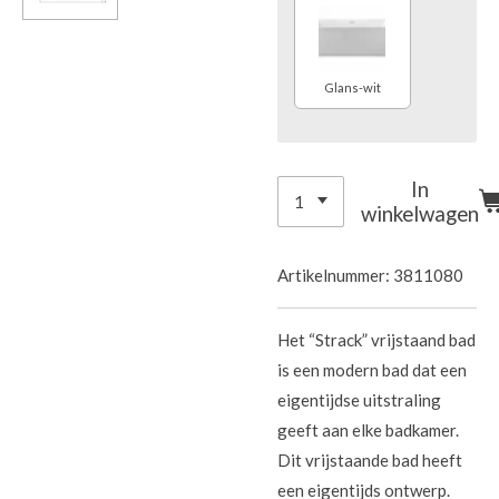
Glans-wit
In
winkelwagen
Artikelnummer:
3811080
Het “Strack” vrijstaand bad
is een modern bad dat een
eigentijdse uitstraling
geeft aan elke badkamer.
Dit vrijstaande bad heeft
een eigentijds ontwerp.