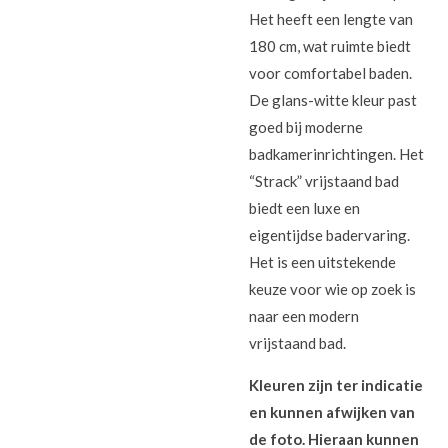
Het heeft een lengte van
180 cm, wat ruimte biedt
voor comfortabel baden.
De glans-witte kleur past
goed bij moderne
badkamerinrichtingen. Het
“Strack” vrijstaand bad
biedt een luxe en
eigentijdse badervaring.
Het is een uitstekende
keuze voor wie op zoek is
naar een modern
vrijstaand bad.
Kleuren zijn ter indicatie
en kunnen afwijken van
de foto. Hieraan kunnen