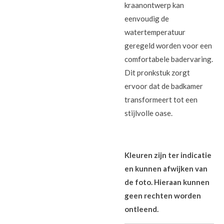
kraanontwerp kan
eenvoudig de
watertemperatuur
geregeld worden voor een
comfortabele badervaring.
Dit pronkstuk zorgt
ervoor dat de badkamer
transformeert tot een
stijlvolle oase.
Kleuren zijn ter indicatie
en kunnen afwijken van
de foto. Hieraan kunnen
geen rechten worden
ontleend.