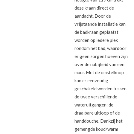
deze kraan direct de
aandacht. Door de
vrijstaande installatie kan
de badkraan geplaatst
worden op iedere plek
rondom het bad, waardoor
er geen zorgen hoeven zijn
over de nabijheid van een
muur. Met de omstelknop
kan er eenvoudig
geschakeld worden tussen
de twee verschillende
wateruitgangen: de
draaibare uitloop of de
handdouche. Dankzij het
gemengde koud/warm