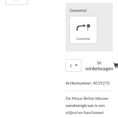
Gunmetal
Gunmetal
In
winkelwagen
Artikelnummer:
4019270
De Moya-Belize inbouw-
wandmengkraan is een
stijlvol en functioneel