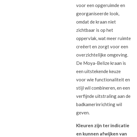
voor een opgeruimde en
georganiseerde look,
omdat de kraan niet
zichtbaar is op het
oppervlak, wat meer ruimte
creëert en zorgt voor een
overzichtelijke omgeving.
De Moya-Belize kraan is
een uitstekende keuze
voor wie functionaliteit en
stijl wil combineren, en een
verfijnde uitstraling aan de
badkamerinrichting wil
geven.
Kleuren zijn ter indicatie
en kunnen afwijken van