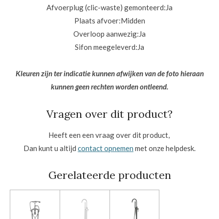
Afvoerplug (clic-waste) gemonteerd:
Ja
Plaats afvoer:
Midden
Overloop aanwezig:
Ja
Sifon meegeleverd:
Ja
Kleuren zijn ter indicatie kunnen afwijken van de foto hieraan
kunnen geen rechten worden ontleend.
Vragen over dit product?
Heeft een een vraag over dit product,
Dan kunt u altijd
contact opnemen
met onze helpdesk.
Gerelateerde producten