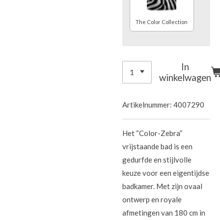
The Color Collection
In
winkelwagen
Artikelnummer:
4007290
Het “Color-Zebra”
vrijstaande bad is een
gedurfde en stijlvolle
keuze voor een eigentijdse
badkamer. Met zijn ovaal
ontwerp en royale
afmetingen van 180 cm in