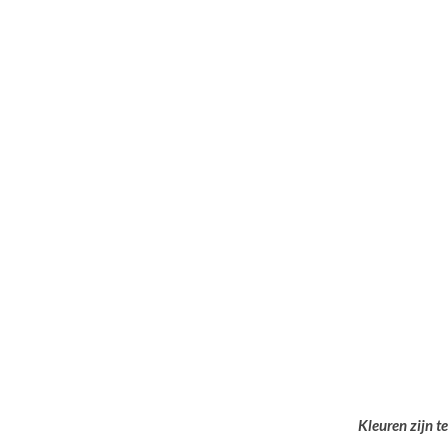
Kleuren zijn t