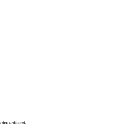
orden ontleend.