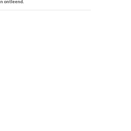
n ontleend.