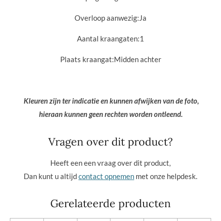
Overloop aanwezig:
Ja
Aantal kraangaten:
1
Plaats kraangat:
Midden achter
Kleuren zijn ter indicatie en kunnen afwijken van de foto,
hieraan kunnen geen rechten worden ontleend.
Vragen over dit product?
Heeft een een vraag over dit product,
Dan kunt u altijd
contact opnemen
met onze helpdesk.
Gerelateerde producten