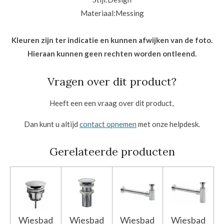
Materiaal:
Messing
Kleuren zijn ter indicatie en kunnen afwijken van de foto.
Hieraan kunnen geen rechten worden ontleend.
Vragen over dit product?
Heeft een een vraag over dit product,
Dan kunt u altijd
contact opnemen
met onze helpdesk.
Gerelateerde producten
Wiesbad
Wiesbad
Wiesbad
Wiesbad