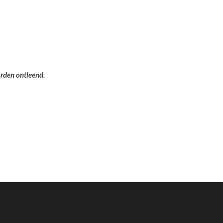
orden ontleend.