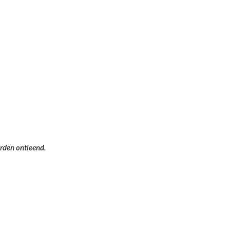
orden ontleend.