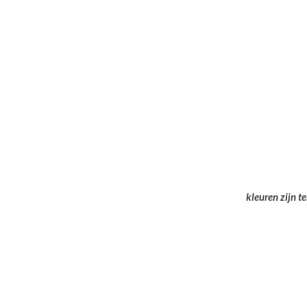
kleuren zijn t