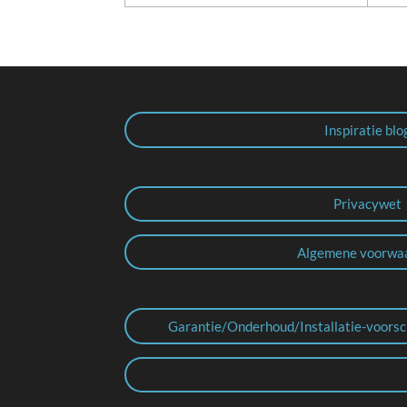
Inspiratie blo
Privacywet
Algemene voorwa
Garantie/Onderhoud/Installatie-voorsc