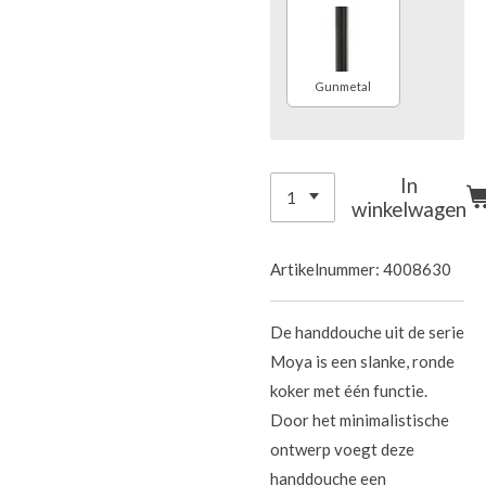
Gunmetal
In
winkelwagen
Artikelnummer:
4008630
De handdouche uit de serie
Moya is een slanke, ronde
koker met één functie.
Door het minimalistische
ontwerp voegt deze
handdouche een