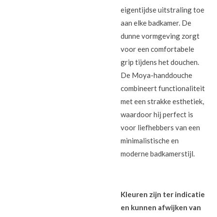
eigentijdse uitstraling toe
aan elke badkamer. De
dunne vormgeving zorgt
voor een comfortabele
grip tijdens het douchen.
De Moya-handdouche
combineert functionaliteit
met een strakke esthetiek,
waardoor hij perfect is
voor liefhebbers van een
minimalistische en
moderne badkamerstijl.
Kleuren zijn ter indicatie
en kunnen afwijken van