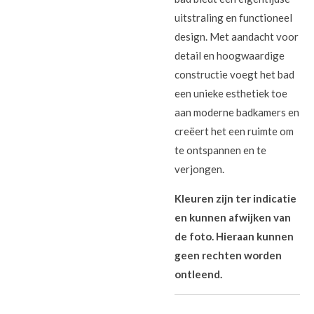
uitstraling en functioneel
design. Met aandacht voor
detail en hoogwaardige
constructie voegt het bad
een unieke esthetiek toe
aan moderne badkamers en
creëert het een ruimte om
te ontspannen en te
verjongen.
Kleuren zijn ter indicatie
en kunnen afwijken van
de foto. Hieraan kunnen
geen rechten worden
ontleend.