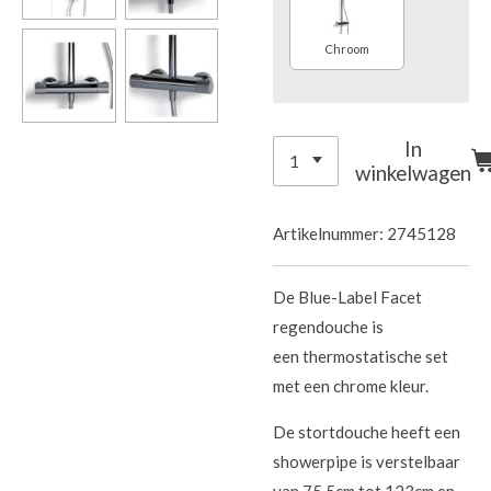
Chroom
In
winkelwagen
Artikelnummer:
2745128
De Blue-Label Facet
regendouche is
een thermostatische set
met een chrome kleur.
De stortdouche heeft een
showerpipe is verstelbaar