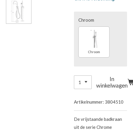
Chroom
Chroom
In
winkelwagen
Artikelnummer:
3804510
De vrijstaande badkraan
uit de serie Chrome