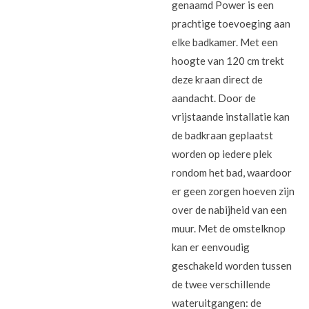
genaamd Power is een
prachtige toevoeging aan
elke badkamer. Met een
hoogte van 120 cm trekt
deze kraan direct de
aandacht. Door de
vrijstaande installatie kan
de badkraan geplaatst
worden op iedere plek
rondom het bad, waardoor
er geen zorgen hoeven zijn
over de nabijheid van een
muur. Met de omstelknop
kan er eenvoudig
geschakeld worden tussen
de twee verschillende
wateruitgangen: de