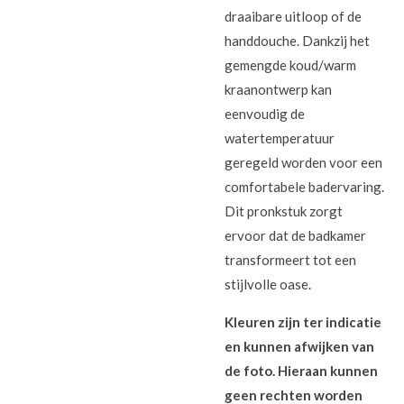
draaibare uitloop of de
handdouche. Dankzij het
gemengde koud/warm
kraanontwerp kan
eenvoudig de
watertemperatuur
geregeld worden voor een
comfortabele badervaring.
Dit pronkstuk zorgt
ervoor dat de badkamer
transformeert tot een
stijlvolle oase.
Kleuren zijn ter indicatie
en kunnen afwijken van
de foto. Hieraan kunnen
geen rechten worden