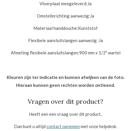
Vloerplaat meegeleverd:
Ja
Omstelinrichting aanwezig:
Ja
Materiaal handdouche:
Kunststof
Flexibele aansluitslangen aanwezig :
Ja
Afmeting flexibele aansluitslangen:
900 mm x 1/2" wartel
Kleuren zijn ter indicatie en kunnen afwijken van de foto.
Hieraan kunnen geen rechten worden ontleend.
Vragen over dit product?
Heeft een een vraag over dit product,
Dan kunt u altijd
contact opnemen
met onze helpdesk.