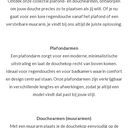
Ontdek onze collectie plafond- en douchearmen, ontworpen
om jouw douche precies zo te plaatsen als jij wilt. Of je nu
gaat voor een luxe regendouche vanaf het plafond of een
verstelbare muurarm, je vindt bij ons altijd de juiste oplossing.
Plafondarmen
Een plafondarm zorgt voor een moderne, minimalistische
uitstraling en laat de douchekop recht van boven komen.
Ideaal voor regendouches en voor badkamers waarin comfort
en design centraal staan. Onze plafondarmen zijn verkrijgbaar
in verschillende lengtes en afwerkingen, zodat je altijd een
model vindt dat past bij jouw stijl.
Douchearmen (muurarmen)
Met een muurarm plaats je de douchekop eenvoudig op de