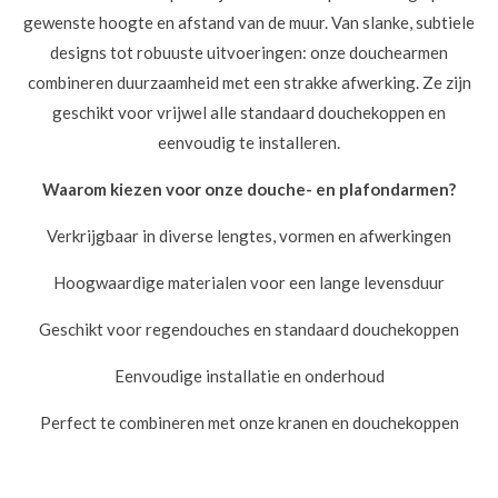
gewenste hoogte en afstand van de muur. Van slanke, subtiele
designs tot robuuste uitvoeringen: onze douchearmen
combineren duurzaamheid met een strakke afwerking. Ze zijn
geschikt voor vrijwel alle standaard douchekoppen en
eenvoudig te installeren.
Waarom kiezen voor onze douche- en plafondarmen?
Verkrijgbaar in diverse lengtes, vormen en afwerkingen
Hoogwaardige materialen voor een lange levensduur
Geschikt voor regendouches en standaard douchekoppen
Eenvoudige installatie en onderhoud
Perfect te combineren met onze kranen en douchekoppen